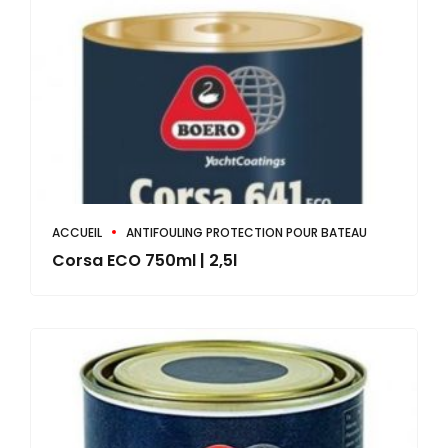
ACCUEIL
ANTIFOULING PROTECTION POUR BATEAU
Corsa ECO 750ml | 2,5l