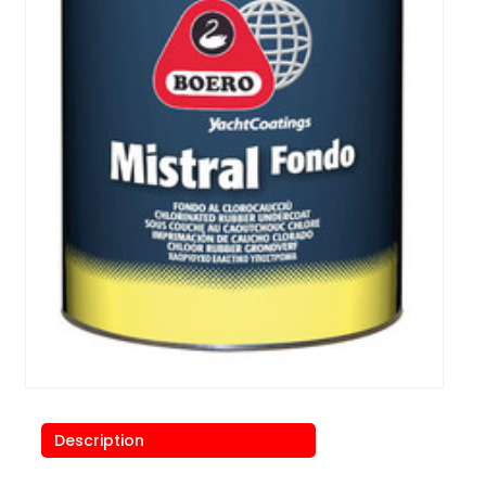
Description