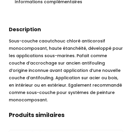
Informations complémentaires
Description
Sous-couche caoutchouc chloré anticorosif
monocomposant, haute étanchéité, développé pour
les applications sous-marines. Pafait comme
couche d’accrochage sur ancien antifouling
d’origine inconnue avant application d’une nouvelle
couche d’antifouling. Application sur acier ou bois,
en intérieur ou en extérieur. Egalement recommandé
comme sous-couche pour systèmes de peinture
monocomposant.
Produits similaires