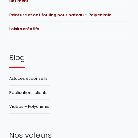
Bâtiment
Peinture et antifouling pour bateau – Polychimie
Loisirs créatifs
Blog
Astuces et conseils
Réalisations clients
Vidéos – Polychimie
Nos valeurs