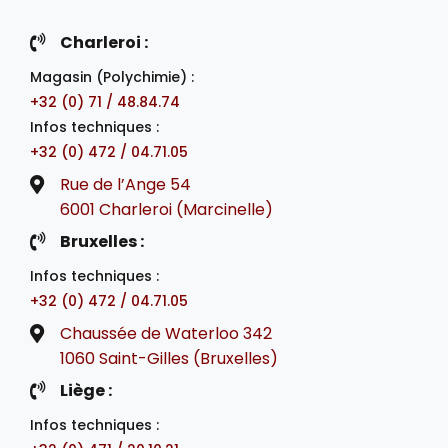
Charleroi :
Magasin (Polychimie) :
+32 (0) 71 / 48.84.74
Infos techniques :
+32 (0) 472 / 04.71.05
Rue de l’Ange 54
6001 Charleroi (Marcinelle)
Bruxelles :
Infos techniques :
+32 (0) 472 / 04.71.05
Chaussée de Waterloo 342
1060 Saint-Gilles (Bruxelles)
Liège :
Infos techniques :