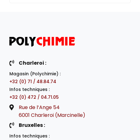
Charleroi :
Magasin (Polychimie) :
+32 (0) 71 / 48.84.74
Infos techniques :
+32 (0) 472 / 04.71.05
Rue de l’Ange 54
6001 Charleroi (Marcinelle)
Bruxelles :
Infos techniques :