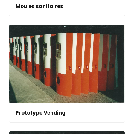
Moules sanitaires
Prototype Vending