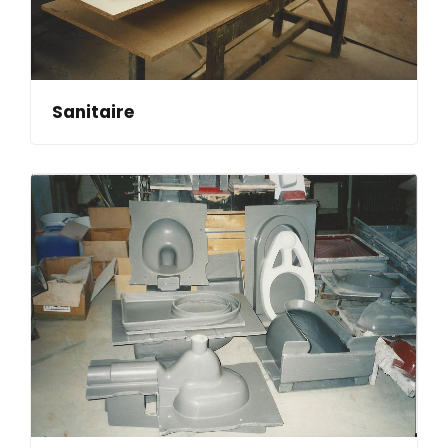
Sanitaire