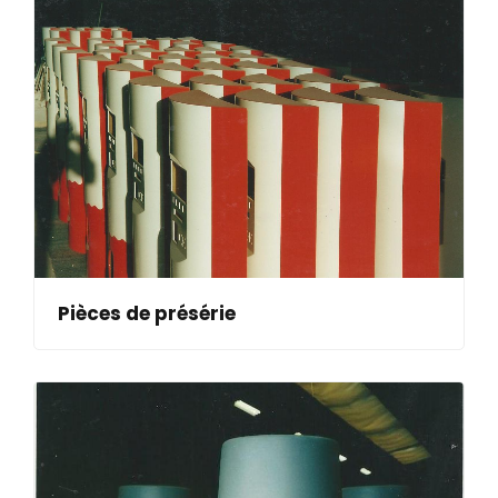
Pièces de présérie