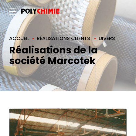
ACCUEIL
RÉALISATIONS CLIENTS
DIVERS
Réalisations de la
société Marcotek