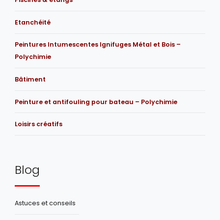
Etanchéité
Peintures Intumescentes Ignifuges Métal et Bois –
Polychimie
Bâtiment
Peinture et antifouling pour bateau – Polychimie
Loisirs créatifs
Blog
Astuces et conseils