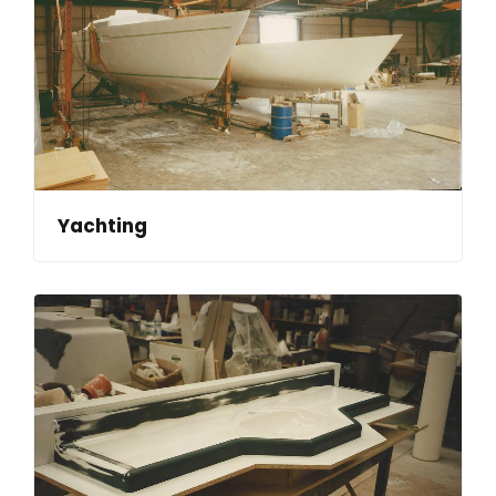
Yachting