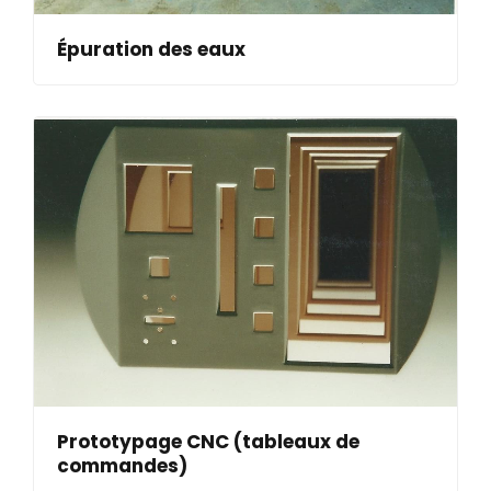
Épuration des eaux
Prototypage CNC (tableaux de
commandes)