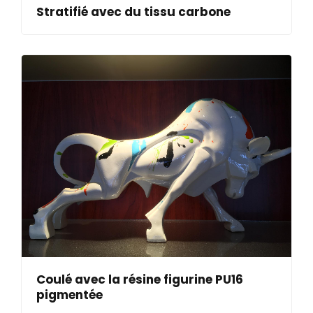
Stratifié avec du tissu carbone
Coulé avec la résine figurine PU16
pigmentée