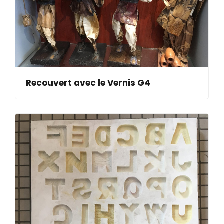
Recouvert avec le Vernis G4