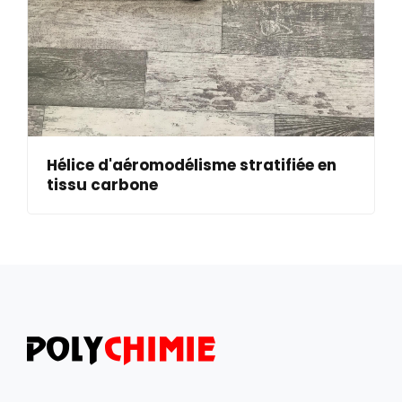
Hélice d'aéromodélisme stratifiée en
tissu carbone