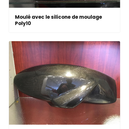
Moulé avec le silicone de moulage
Poly10