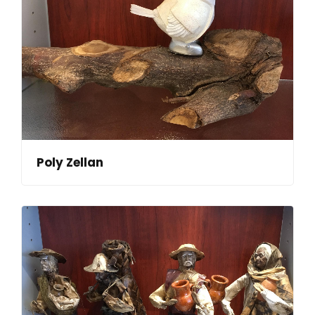
Poly Zellan