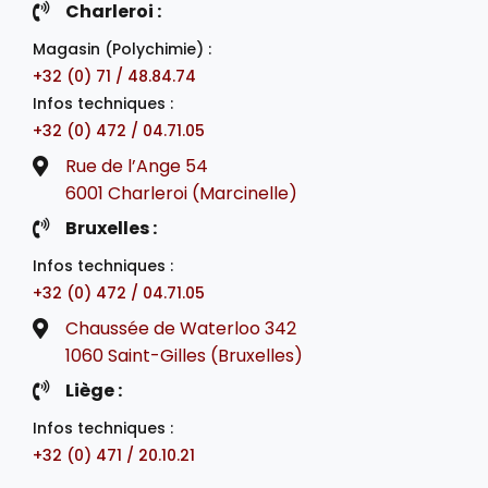
Charleroi :
Magasin (Polychimie) :
+32 (0) 71 / 48.84.74
Infos techniques :
+32 (0) 472 / 04.71.05
Rue de l’Ange 54
6001 Charleroi (Marcinelle)
Bruxelles :
Infos techniques :
+32 (0) 472 / 04.71.05
Chaussée de Waterloo 342
1060 Saint-Gilles (Bruxelles)
Liège :
Infos techniques :
+32 (0) 471 / 20.10.21