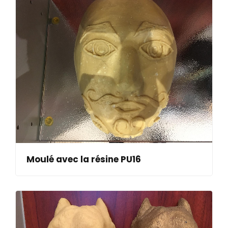
Moulé avec la résine PU16