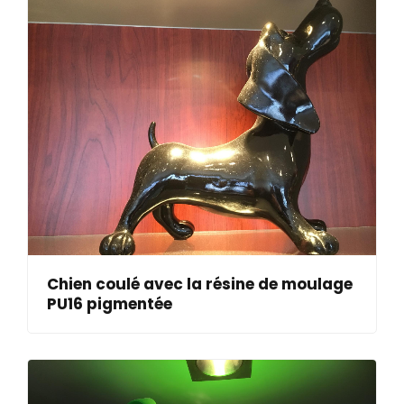
Chien coulé avec la résine de moulage
PU16 pigmentée