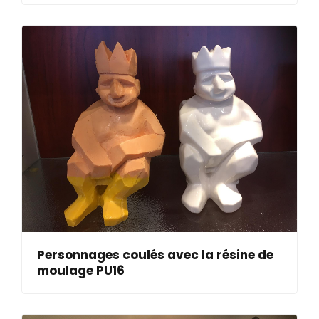
Personnages coulés avec la résine de
moulage PU16