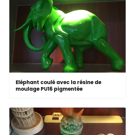
Eléphant coulé avec la résine de
moulage PU16 pigmentée