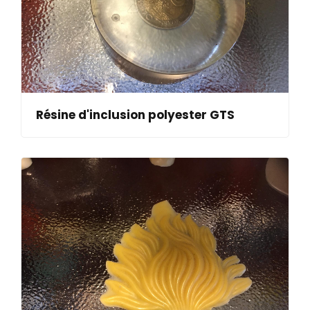
Résine d'inclusion polyester GTS