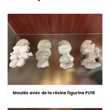
Moulés avec de la résine figurine PU16