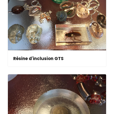
Résine d'inclusion GTS