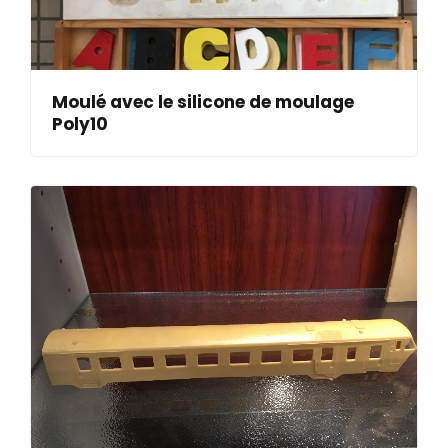
Moulé avec le silicone de moulage
Poly10