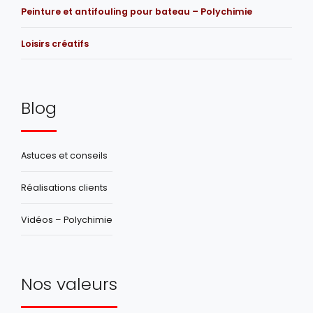
Peinture et antifouling pour bateau – Polychimie
Loisirs créatifs
Blog
Astuces et conseils
Réalisations clients
Vidéos – Polychimie
Nos valeurs