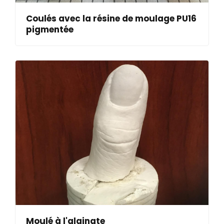
Coulés avec la résine de moulage PU16
pigmentée
Moulé à l'alginate