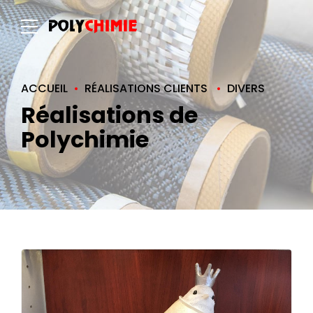
ACCUEIL
RÉALISATIONS CLIENTS
DIVERS
Réalisations de
Polychimie