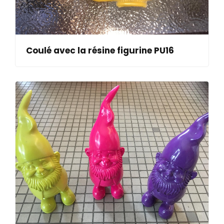
Coulé avec la résine figurine PU16