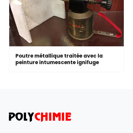
Poutre métallique traitée avec la
peinture intumescente ignifuge