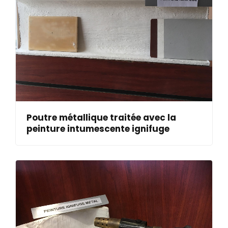
Poutre métallique traitée avec la
peinture intumescente ignifuge