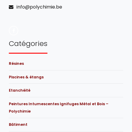
info@polychimie.be
Catégories
Résines
Piscines & étangs
Etanchéité
Peintures Intumescentes Ignifuges Métal et Bois –
Polychimie
Bâtiment