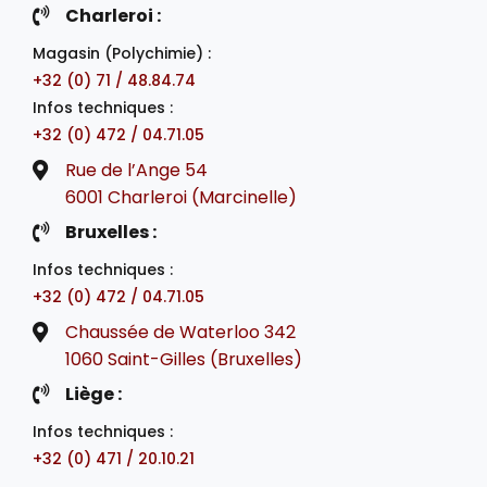
Charleroi :
Magasin (Polychimie) :
+32 (0) 71 / 48.84.74
Infos techniques :
+32 (0) 472 / 04.71.05
Rue de l’Ange 54
6001 Charleroi (Marcinelle)
Bruxelles :
Infos techniques :
+32 (0) 472 / 04.71.05
Chaussée de Waterloo 342
1060 Saint-Gilles (Bruxelles)
Liège :
Infos techniques :
+32 (0) 471 / 20.10.21