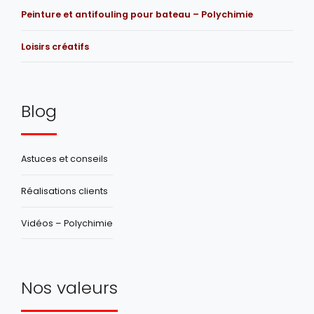
Peinture et antifouling pour bateau – Polychimie
Loisirs créatifs
Blog
Astuces et conseils
Réalisations clients
Vidéos – Polychimie
Nos valeurs