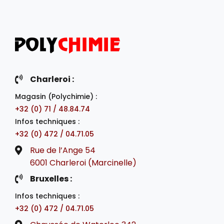
Charleroi :
Magasin (Polychimie) :
+32 (0) 71 / 48.84.74
Infos techniques :
+32 (0) 472 / 04.71.05
Rue de l’Ange 54
6001 Charleroi (Marcinelle)
Bruxelles :
Infos techniques :
+32 (0) 472 / 04.71.05