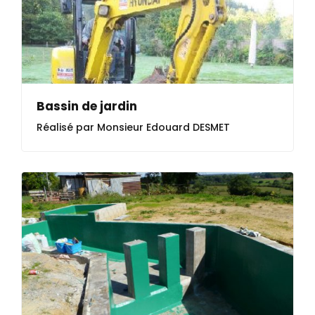
Bassin de jardin
Réalisé par Monsieur Edouard DESMET