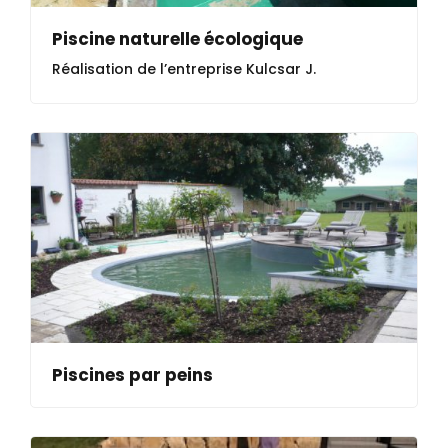
Piscine naturelle écologique
Réalisation de l’entreprise Kulcsar J.
Piscines par peins