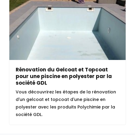
Rénovation du Gelcoat et Topcoat
pour une piscine en polyester par la
société GDL
Vous découvrirez les étapes de la rénovation
d'un gelcoat et topcoat d'une piscine en
polyester avec les produits Polychimie par la
société GDL.