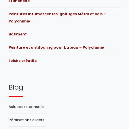
Etanchéité
Peintures Intumescentes Ignifuges Métal et Bois –
Polychimie
Bâtiment
Peinture et antifouling pour bateau – Polychimie
Loisirs créatifs
Blog
Astuces et conseils
Réalisations clients