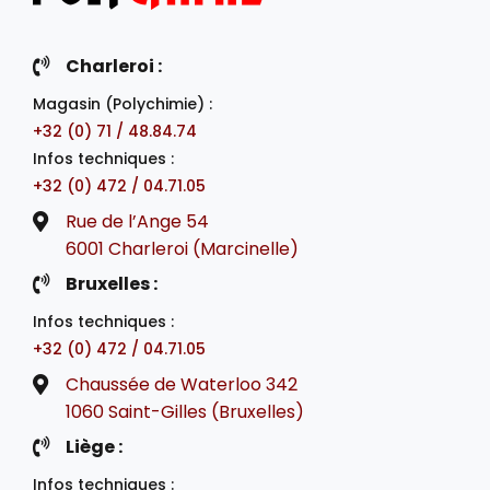
Charleroi :
Magasin (Polychimie) :
+32 (0) 71 / 48.84.74
Infos techniques :
+32 (0) 472 / 04.71.05
Rue de l’Ange 54
6001 Charleroi (Marcinelle)
Bruxelles :
Infos techniques :
+32 (0) 472 / 04.71.05
Chaussée de Waterloo 342
1060 Saint-Gilles (Bruxelles)
Liège :
Infos techniques :