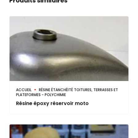
Produits similaires
ACCUEIL
RÉSINE ÉTANCHÉITÉ TOITURES, TERRASSES ET
PLATEFORMES - POLYCHIMIE
Résine époxy réservoir moto