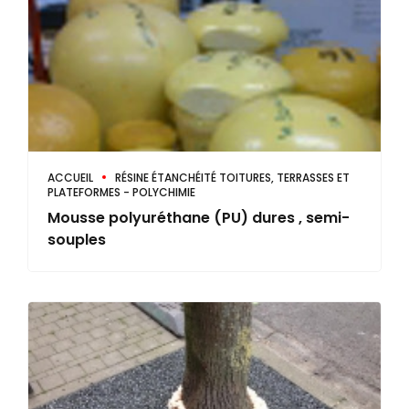
ACCUEIL
RÉSINE ÉTANCHÉITÉ TOITURES, TERRASSES ET
PLATEFORMES - POLYCHIMIE
Mousse polyuréthane (PU) dures , semi-
souples