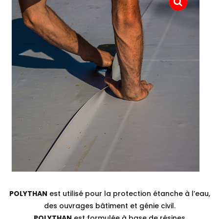
POLYTHAN
est utilisé pour la protection étanche à l’eau,
des ouvrages bâtiment et génie civil.
POLYTHAN
est formulée à base de résines