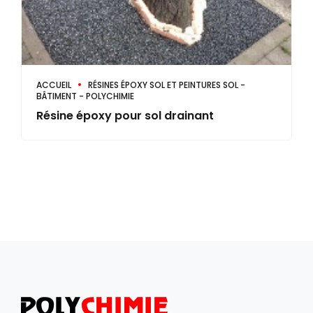
ACCUEIL
RÉSINES ÉPOXY SOL ET PEINTURES SOL -
BÂTIMENT - POLYCHIMIE
Résine époxy pour sol drainant