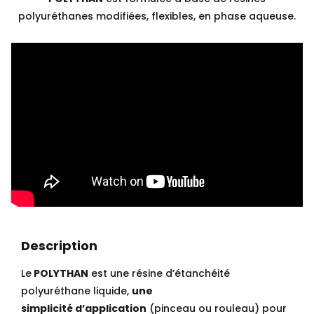
polyuréthanes modifiées, flexibles, en phase aqueuse.
Description
Le
POLYTHAN
est une résine d’étanchéité
polyuréthane liquide,
une
simplicité d’application
(pinceau ou rouleau) pour