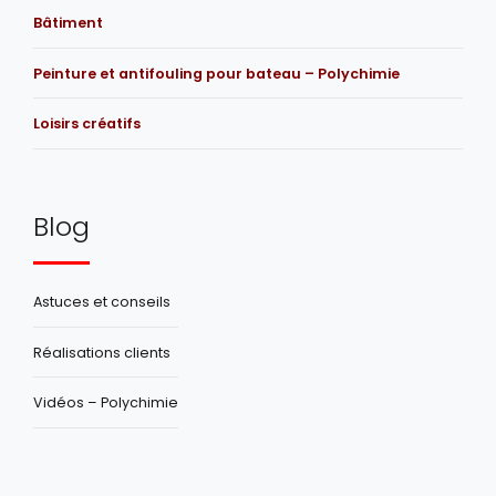
Bâtiment
Peinture et antifouling pour bateau – Polychimie
Loisirs créatifs
Blog
Astuces et conseils
Réalisations clients
Vidéos – Polychimie