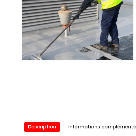
Description
Informations complémenta