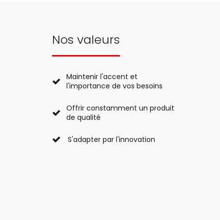
Nos valeurs
Maintenir l'accent et
l'importance de vos besoins
Offrir constamment un produit
de qualité
S'adapter par l'innovation