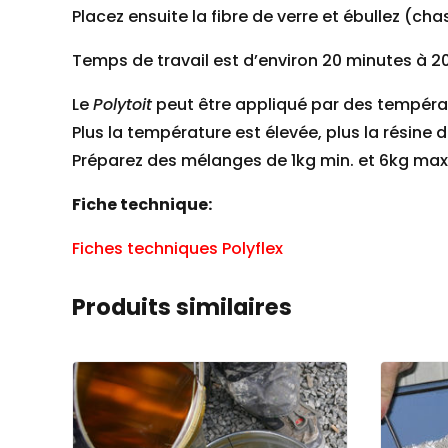
Placez ensuite la fibre de verre et ébullez (chas
Temps de travail est d’environ 20 minutes à 2
Le
Polytoit
peut être appliqué par des températ
Plus la température est élevée, plus la résine 
Préparez des mélanges de 1kg min. et 6kg max
Fiche technique:
Fiches techniques Polyflex
Produits similaires