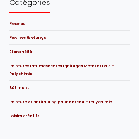
Catégories
Résines
Piscines & étangs
Etanchéité
Peintures Intumescentes Ignifuges Métal et Bois –
Polychimie
Bâtiment
Peinture et antifouling pour bateau – Polychimie
Loisirs créatifs