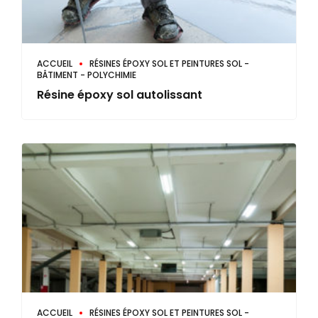
ACCUEIL
RÉSINES ÉPOXY SOL ET PEINTURES SOL -
BÂTIMENT - POLYCHIMIE
Résine époxy sol autolissant
ACCUEIL
RÉSINES ÉPOXY SOL ET PEINTURES SOL -