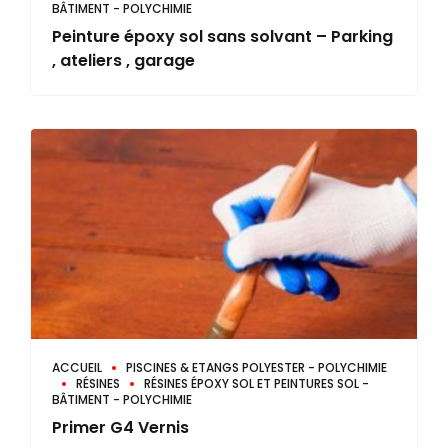
BÂTIMENT - POLYCHIMIE
Peinture époxy sol sans solvant – Parking
, ateliers , garage
ACCUEIL
PISCINES & ETANGS POLYESTER - POLYCHIMIE
RÉSINES
RÉSINES ÉPOXY SOL ET PEINTURES SOL -
BÂTIMENT - POLYCHIMIE
Primer G4 Vernis