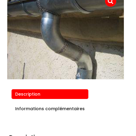
Description
Informations complémentaires