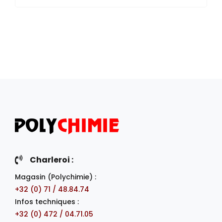
Charleroi :
Magasin (Polychimie) :
+32 (0) 71 / 48.84.74
Infos techniques :
+32 (0) 472 / 04.71.05