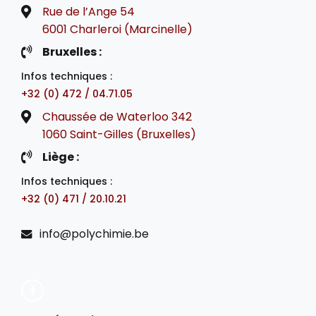
Rue de l’Ange 54
6001 Charleroi (Marcinelle)
Bruxelles :
Infos techniques :
+32 (0) 472 / 04.71.05
Chaussée de Waterloo 342
1060 Saint-Gilles (Bruxelles)
Liège :
Infos techniques :
+32 (0) 471 / 20.10.21
info@polychimie.be