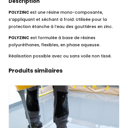
Description
POLYZINC
est une résine mono-composante,
s’appliquant et séchant à froid. Utilisée pour la
protection étanche à l’eau des gouttières en zinc.
POLYZINC
est formulée à base de résines
polyuréthanes, flexibles, en phase aqueuse.
Réalisation possible avec ou sans voile non tissé.
Produits similaires