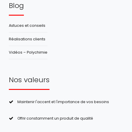
Blog
Astuces et conseils
Réalisations clients
Vidéos – Polychimie
Nos valeurs
Maintenir l'accent et l'importance de vos besoins
Offrir constamment un produit de qualité